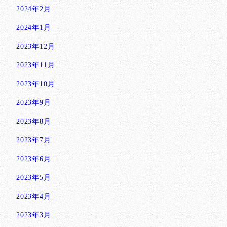
2024年2月
2024年1月
2023年12月
2023年11月
2023年10月
2023年9月
2023年8月
2023年7月
2023年6月
2023年5月
2023年4月
2023年3月