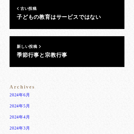
古い投稿
子どもの教育はサービスではない
新しい投稿
季節行事と宗教行事
Archives
2024年6月
2024年5月
2024年4月
2024年3月