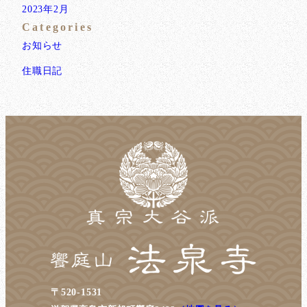
2023年2月
Categories
お知らせ
住職日記
〒520-1531