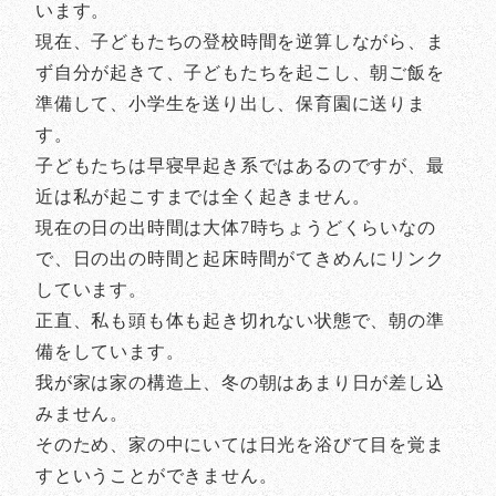
います。
現在、子どもたちの登校時間を逆算しながら、ま
ず自分が起きて、子どもたちを起こし、朝ご飯を
準備して、小学生を送り出し、保育園に送りま
す。
子どもたちは早寝早起き系ではあるのですが、最
近は私が起こすまでは全く起きません。
現在の日の出時間は大体7時ちょうどくらいなの
で、日の出の時間と起床時間がてきめんにリンク
しています。
正直、私も頭も体も起き切れない状態で、朝の準
備をしています。
我が家は家の構造上、冬の朝はあまり日が差し込
みません。
そのため、家の中にいては日光を浴びて目を覚ま
すということができません。