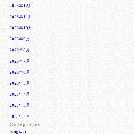
2023年12月
2023年11月
2023年10月
2023年9月
2023年8月
2023年7月
2023年6月
2023年5月
2023年4月
2023年3月
2023年2月
Categories
お知らせ