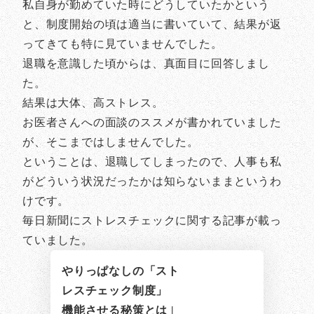
私自身が勤めていた時にどうしていたかという
と、制度開始の頃は適当に書いていて、結果が返
ってきても特に見ていませんでした。
退職を意識した頃からは、真面目に回答しまし
た。
結果は大体、高ストレス。
お医者さんへの面談のススメが書かれていました
が、そこまではしませんでした。
ということは、退職してしまったので、人事も私
がどういう状況だったかは知らないままというわ
けです。
毎日新聞にストレスチェックに関する記事が載っ
ていました。
やりっぱなしの「スト
レスチェック制度」
機能させる秘策とは |