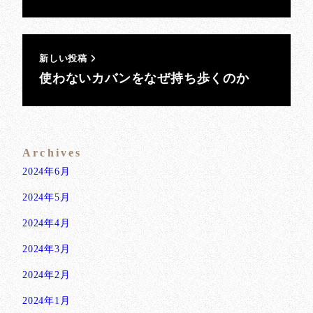
新しい投稿
使わないカバンをなぜ持ち歩くのか
Archives
2024年6月
2024年5月
2024年4月
2024年3月
2024年2月
2024年1月