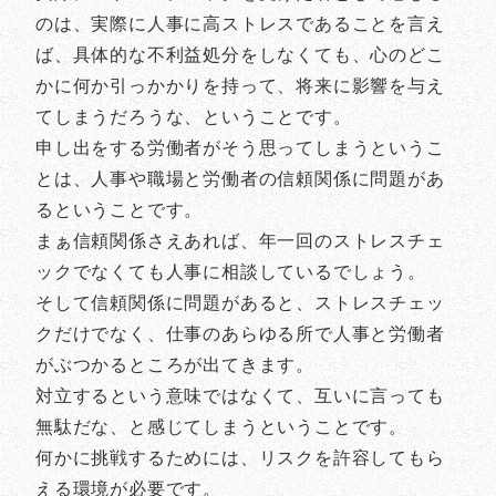
のは、実際に人事に高ストレスであることを言え
ば、具体的な不利益処分をしなくても、心のどこ
かに何か引っかかりを持って、将来に影響を与え
てしまうだろうな、ということです。
申し出をする労働者がそう思ってしまうというこ
とは、人事や職場と労働者の信頼関係に問題があ
るということです。
まぁ信頼関係さえあれば、年一回のストレスチェ
ックでなくても人事に相談しているでしょう。
そして信頼関係に問題があると、ストレスチェッ
クだけでなく、仕事のあらゆる所で人事と労働者
がぶつかるところが出てきます。
対立するという意味ではなくて、互いに言っても
無駄だな、と感じてしまうということです。
何かに挑戦するためには、リスクを許容してもら
える環境が必要です。