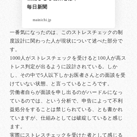
毎日新聞
mainichi.jp
一番気になったのは、このストレスチェックの制
度設計に関わった人が現状について述べた部分で
す。
1000人がストレスチェックを受けると100人が高ス
トレス判定が出るように設計されている。しか
し、その中で5人以下しかお医者さんとの面談を受
けていない状態、と言っているところです。
労働者自らが面談を申し出るのがハードルになっ
ているのでは、という分析で、申告によって不利
益処分をすることは禁じられている、とも書かれ
ていますが、仕組みとしては破綻していると感じ
ます。
実際にストレスチェックを受けた者として感じる