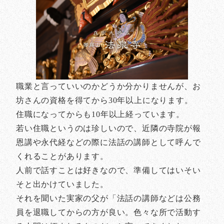
職業と言っていいのかどうか分かりませんが、お
坊さんの資格を得てから30年以上になります。
住職になってからも10年以上経っています。
若い住職というのは珍しいので、近隣の寺院が報
恩講や永代経などの際に法話の講師として呼んで
くれることがあります。
人前で話すことは好きなので、準備してはいそい
そと出かけていました。
それを聞いた実家の父が「法話の講師などは公務
員を退職してからの方が良い。色々な所で活動す