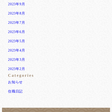
2023年9月
2023年8月
2023年7月
2023年6月
2023年5月
2023年4月
2023年3月
2023年2月
Categories
お知らせ
住職日記