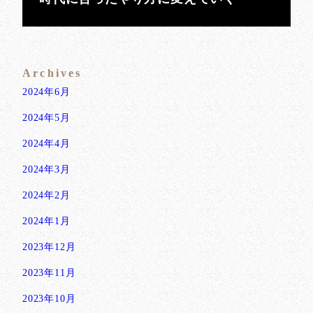
Archives
2024年6月
2024年5月
2024年4月
2024年3月
2024年2月
2024年1月
2023年12月
2023年11月
2023年10月