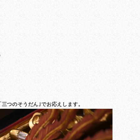
に
「三つのそうだん｣でお応えします。