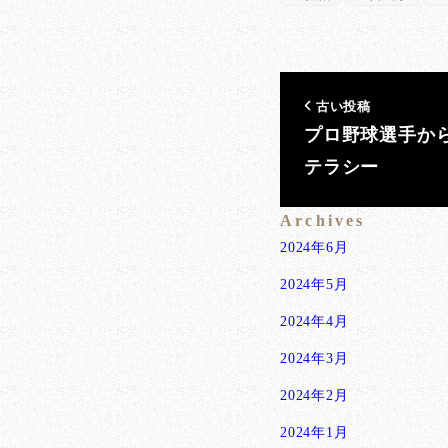
古い投稿
プロ野球選手か
テラシー
Archives
2024年6月
2024年5月
2024年4月
2024年3月
2024年2月
2024年1月