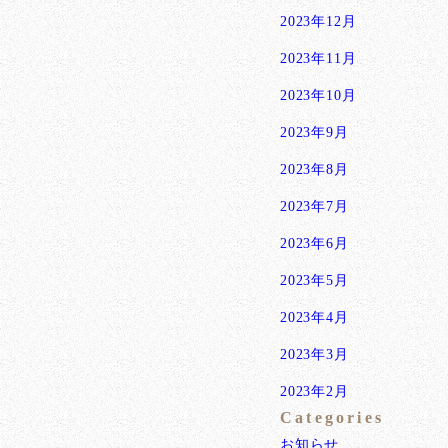
2023年12月
2023年11月
2023年10月
2023年9月
2023年8月
2023年7月
2023年6月
2023年5月
2023年4月
2023年3月
2023年2月
Categories
お知らせ