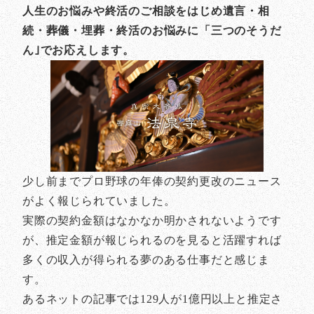
人生のお悩みや終活のご相談をはじめ遺言・相
続・葬儀・埋葬・終活のお悩みに「三つのそうだ
ん｣でお応えします。
少し前までプロ野球の年俸の契約更改のニュース
がよく報じられていました。
実際の契約金額はなかなか明かされないようです
が、推定金額が報じられるのを見ると活躍すれば
多くの収入が得られる夢のある仕事だと感じま
す。
あるネットの記事では129人が1億円以上と推定さ