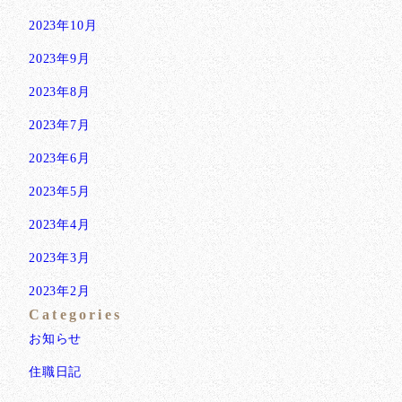
2023年10月
2023年9月
2023年8月
2023年7月
2023年6月
2023年5月
2023年4月
2023年3月
2023年2月
Categories
お知らせ
住職日記