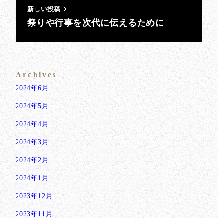
新しい投稿
祭りや行事を次代に伝えるために
Archives
2024年6月
2024年5月
2024年4月
2024年3月
2024年2月
2024年1月
2023年12月
2023年11月