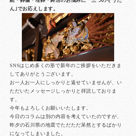
続・葬儀・埋葬・終活のお悩みに「三つのそうだ
ん｣でお応えします。
SNSはじめ多くの形で新年のご挨拶をいただきま
してありがとうございます。
お一人お一人にしっかりと返せていませんが、い
ただいたメッセージしっかりと拝読しておりま
す。
今年もよろしくお願いいたします。
今日のコラムは別の内容を考えていたのですが、
昨夕の石川県の地震でただただ呆然とするばかり
になってしまいました。