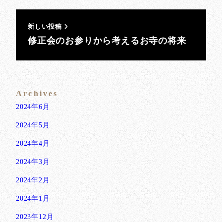
新しい投稿
修正会のお参りから考えるお寺の将来
Archives
2024年6月
2024年5月
2024年4月
2024年3月
2024年2月
2024年1月
2023年12月