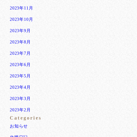
2023年11月
2023年10月
2023年9月
2023年8月
2023年7月
2023年6月
2023年5月
2023年4月
2023年3月
2023年2月
Categories
お知らせ