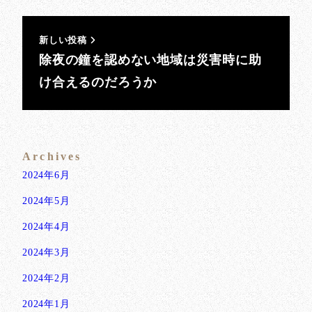
新しい投稿
除夜の鐘を認めない地域は災害時に助
け合えるのだろうか
Archives
2024年6月
2024年5月
2024年4月
2024年3月
2024年2月
2024年1月