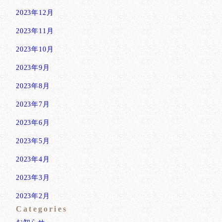
2023年12月
2023年11月
2023年10月
2023年9月
2023年8月
2023年7月
2023年6月
2023年5月
2023年4月
2023年3月
2023年2月
Categories