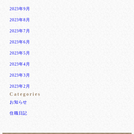
2023年9月
2023年8月
2023年7月
2023年6月
2023年5月
2023年4月
2023年3月
2023年2月
Categories
お知らせ
住職日記