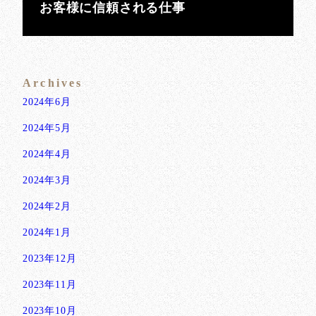
お客様に信頼される仕事
Archives
2024年6月
2024年5月
2024年4月
2024年3月
2024年2月
2024年1月
2023年12月
2023年11月
2023年10月