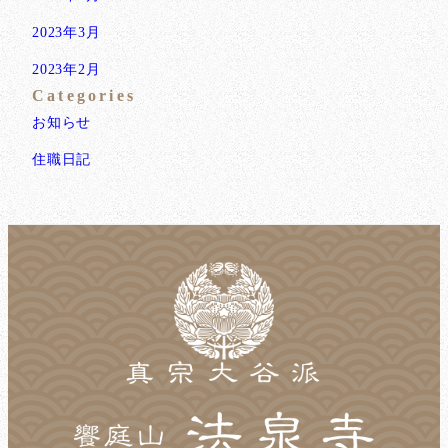
2023年3月
2023年2月
Categories
お知らせ
住職日記