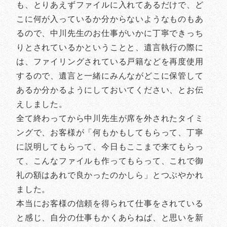
も、とりあえずファイルに入れてあるだけで、ど
こに何が入っているか分からないようなものもあ
るので、中川先生のお仕事がいかに丁寧できっち
りとされているかということと、遺言執行の際に
は、ファイリングされている戸籍などを再度使用
するので、遺言と一緒にみんながどこに保管して
あるか分かるようにしておいてください、とお伝
えしました。
全て終わってから中川先生が席を外されたタイミ
ングで、お客様が「何もかもしてもらって、丁寧
に説明してもらって、今日もここまで来てもらっ
て、こんなファイルも作ってもらって、これで御
礼の額はあれで良かったのかしら」とつぶやかれ
ました。
本当にお客様の信頼を得られて仕事をされている
と感じ、自分の仕事もかくあらねば、と思いを新