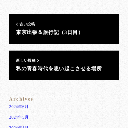
古い投稿
東京出張＆旅行記（3日目）
新しい投稿
私の青春時代を思い起こさせる場所
Archives
2024年6月
2024年5月
2024年4月