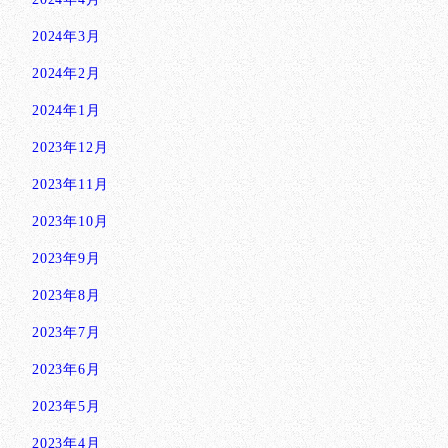
2024年3月
2024年2月
2024年1月
2023年12月
2023年11月
2023年10月
2023年9月
2023年8月
2023年7月
2023年6月
2023年5月
2023年4月