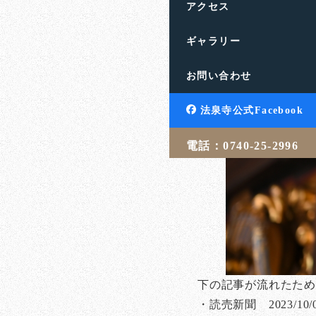
アクセス
ギャラリー
お問い合わせ
法泉寺公式Facebook
電話：0740-25-2996
下の記事が流れたた
・読売新聞 2023/10/