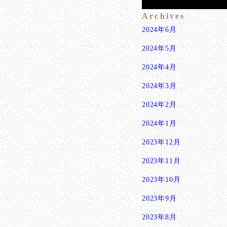
Archives
2024年6月
2024年5月
2024年4月
2024年3月
2024年2月
2024年1月
2023年12月
2023年11月
2023年10月
2023年9月
2023年8月