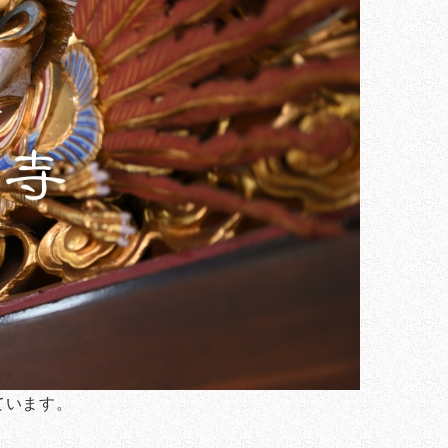
ています。