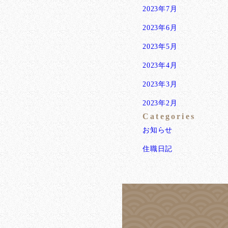
2023年7月
2023年6月
2023年5月
2023年4月
2023年3月
2023年2月
Categories
お知らせ
住職日記