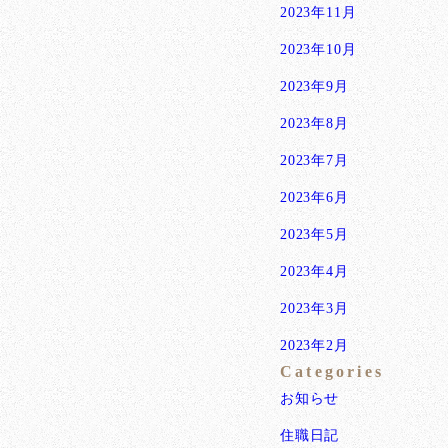
2023年11月
2023年10月
2023年9月
2023年8月
2023年7月
2023年6月
2023年5月
2023年4月
2023年3月
2023年2月
Categories
お知らせ
住職日記