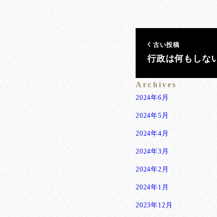
古い投稿
行政は何もしな
Archives
2024年6月
2024年5月
2024年4月
2024年3月
2024年2月
2024年1月
2023年12月