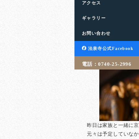
アクセス
ギャラリー
お問い合わせ
法泉寺公式Facebook
電話：0740-25-2996
昨日は家族と一緒に
元々は予定していなか