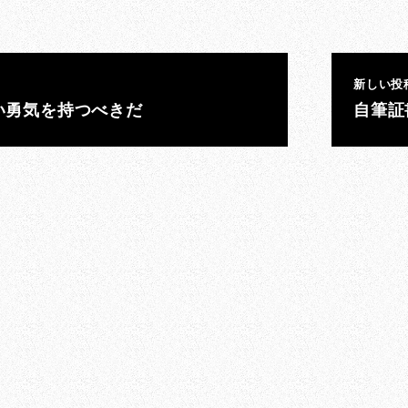
新しい投
い勇気を持つべきだ
自筆証