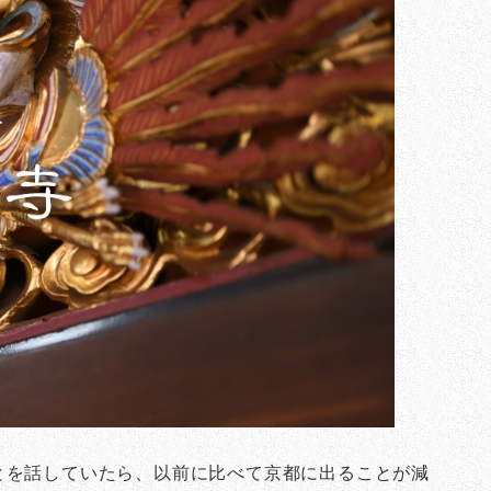
とを話していたら、以前に比べて京都に出ることが減