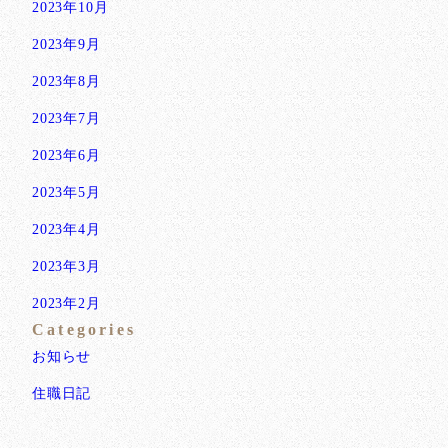
2023年10月
2023年9月
2023年8月
2023年7月
2023年6月
2023年5月
2023年4月
2023年3月
2023年2月
Categories
お知らせ
住職日記