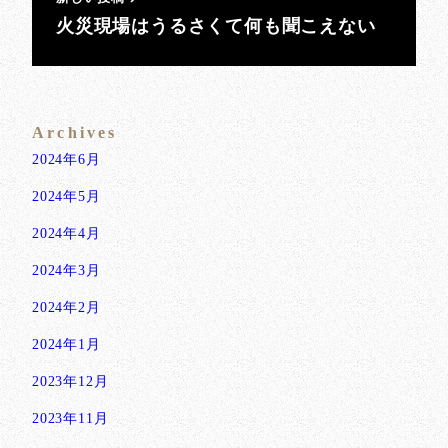
火災現場はうるさくて何も聞こえない
Archives
2024年6月
2024年5月
2024年4月
2024年3月
2024年2月
2024年1月
2023年12月
2023年11月