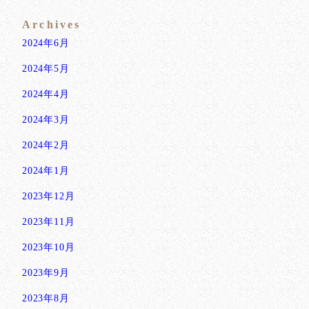
Archives
2024年6月
2024年5月
2024年4月
2024年3月
2024年2月
2024年1月
2023年12月
2023年11月
2023年10月
2023年9月
2023年8月