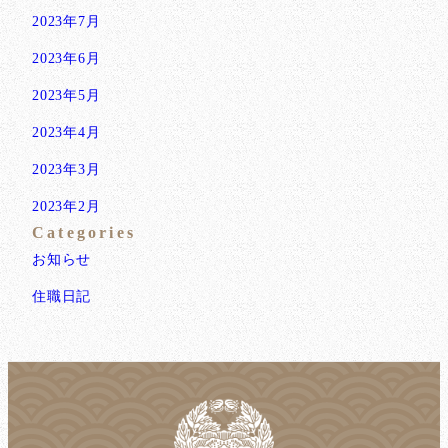
2023年7月
2023年6月
2023年5月
2023年4月
2023年3月
2023年2月
Categories
お知らせ
住職日記