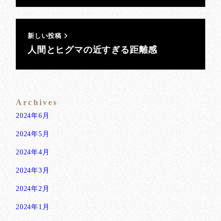
新しい投稿
人間とヒグマの近すぎる距離感
Archives
2024年6月
2024年5月
2024年4月
2024年3月
2024年2月
2024年1月