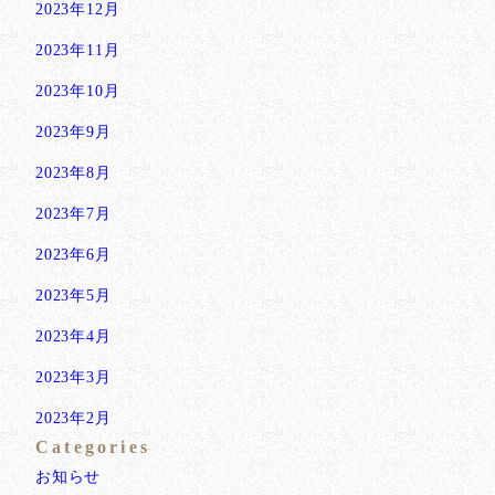
2023年12月
2023年11月
2023年10月
2023年9月
2023年8月
2023年7月
2023年6月
2023年5月
2023年4月
2023年3月
2023年2月
Categories
お知らせ