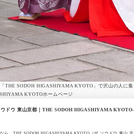
THE SODOH HIGASHIYAMA KYOTO」で沢山の
GASHIYAMA KYOTOホームページ
ドウ 東山京都｜THE SODOH HIGASHIYAMA KYOT
ら、THE SODOH HIGASHIYAMA KYOTO（ザ ソウドウ 東